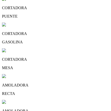
CORTADORA
PUENTE
CORTADORA
GASOLINA
CORTADORA
MESA
AMOLADORA
RECTA
AMOLADORA