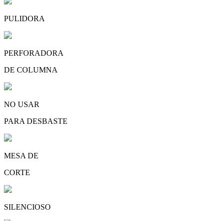
PULIDORA
PERFORADORA
DE COLUMNA
NO USAR
PARA DESBASTE
MESA DE
CORTE
SILENCIOSO