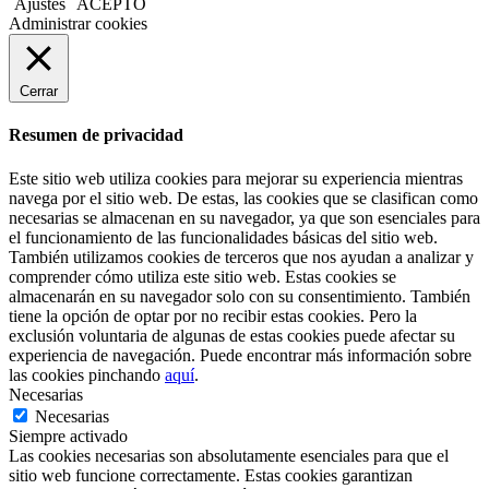
Ajustes
ACEPTO
Administrar cookies
Cerrar
Resumen de privacidad
Este sitio web utiliza cookies para mejorar su experiencia mientras
navega por el sitio web. De estas, las cookies que se clasifican como
necesarias se almacenan en su navegador, ya que son esenciales para
el funcionamiento de las funcionalidades básicas del sitio web.
También utilizamos cookies de terceros que nos ayudan a analizar y
comprender cómo utiliza este sitio web. Estas cookies se
almacenarán en su navegador solo con su consentimiento. También
tiene la opción de optar por no recibir estas cookies. Pero la
exclusión voluntaria de algunas de estas cookies puede afectar su
experiencia de navegación. Puede encontrar más información sobre
las cookies pinchando
aquí
.
Necesarias
Necesarias
Siempre activado
Las cookies necesarias son absolutamente esenciales para que el
sitio web funcione correctamente. Estas cookies garantizan