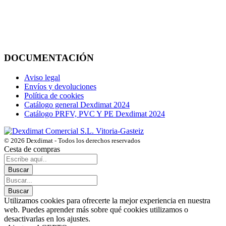
DOCUMENTACIÓN
Aviso legal
Envíos y devoluciones
Política de cookies
Catálogo general Dexdimat 2024
Catálogo PRFV, PVC Y PE Dexdimat 2024
© 2026 Dexdimat - Todos los derechos reservados
Cesta de compras
Utilizamos cookies para ofrecerte la mejor experiencia en nuestra
web. Puedes aprender más sobre qué cookies utilizamos o
desactivarlas en los ajustes.