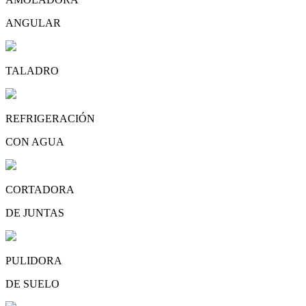
ANGULAR
TALADRO
REFRIGERACIÓN
CON AGUA
CORTADORA
DE JUNTAS
PULIDORA
DE SUELO