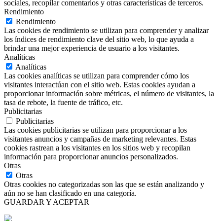
sociales, recopilar comentarios y otras características de terceros.
Rendimiento
Rendimiento
Las cookies de rendimiento se utilizan para comprender y analizar
los índices de rendimiento clave del sitio web, lo que ayuda a
brindar una mejor experiencia de usuario a los visitantes.
Analíticas
Analíticas
Las cookies analíticas se utilizan para comprender cómo los
visitantes interactúan con el sitio web. Estas cookies ayudan a
proporcionar información sobre métricas, el número de visitantes, la
tasa de rebote, la fuente de tráfico, etc.
Publicitarias
Publicitarias
Las cookies publicitarias se utilizan para proporcionar a los
visitantes anuncios y campañas de marketing relevantes. Estas
cookies rastrean a los visitantes en los sitios web y recopilan
información para proporcionar anuncios personalizados.
Otras
Otras
Otras cookies no categorizadas son las que se están analizando y
aún no se han clasificado en una categoría.
GUARDAR Y ACEPTAR