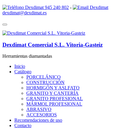
945 240 802
-
dexdimat@dexdimat.es
Dexdimat Comercial S.L. Vitoria-Gasteiz
Herramientas diamantadas
Inicio
Catálogo
PORCELÁNICO
CONSTRUCCIÓN
HORMIGÓN Y ASLFATO
GRANITO Y CANTERÍA
GRANITO PROFESIONAL
MÁRMOL PROFESIONAL
ABRASIVO
ACCESORIOS
Recomendaciones de uso
Contacto