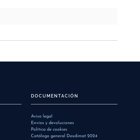
DOCUMENTACIÓN
Aviso legal
Envíos y devoluciones
Política de cookies
Catálogo general Dexdimat 2024